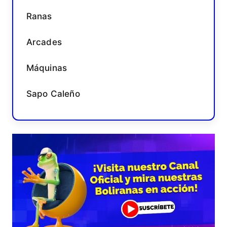
Ranas
Arcades
Máquinas
Sapo Caleño