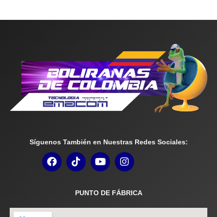
Síguenos También en Nuestras Redes Sociales:
PUNTO DE FÁBRICA