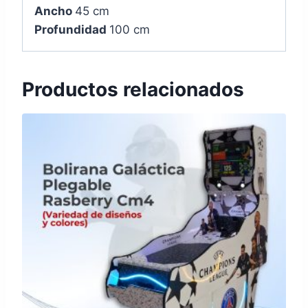
Ancho
45 cm
Profundidad
100 cm
Productos relacionados