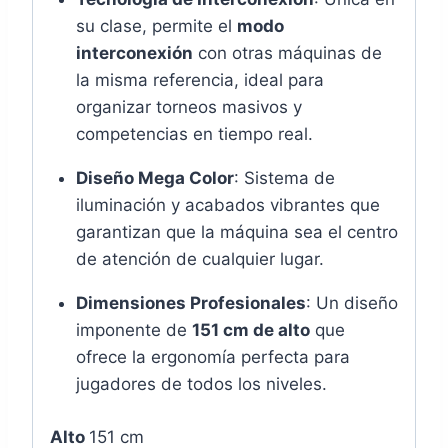
su clase, permite el
modo
interconexión
con otras máquinas de
la misma referencia, ideal para
organizar torneos masivos y
competencias en tiempo real.
Diseño Mega Color
: Sistema de
iluminación y acabados vibrantes que
garantizan que la máquina sea el centro
de atención de cualquier lugar.
Dimensiones Profesionales
: Un diseño
imponente de
151 cm de alto
que
ofrece la ergonomía perfecta para
jugadores de todos los niveles.
Alto
151 cm