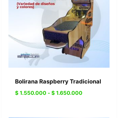
Bolirana Raspberry Tradicional
$
1.550.000
-
$
1.650.000