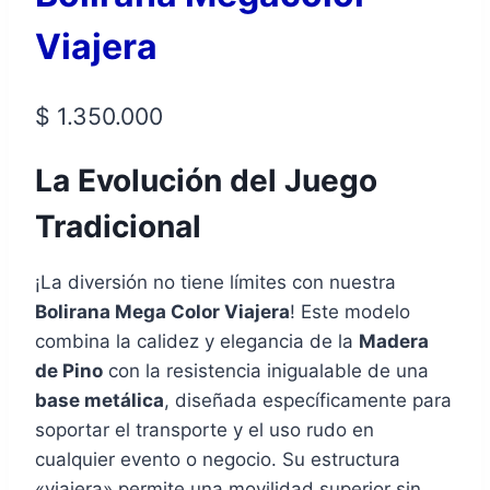
Viajera
$
1.350.000
La Evolución del Juego
Tradicional
¡La diversión no tiene límites con nuestra
Bolirana Mega Color Viajera
! Este modelo
combina la calidez y elegancia de la
Madera
de Pino
con la resistencia inigualable de una
base metálica
, diseñada específicamente para
soportar el transporte y el uso rudo en
cualquier evento o negocio. Su estructura
«viajera» permite una movilidad superior sin