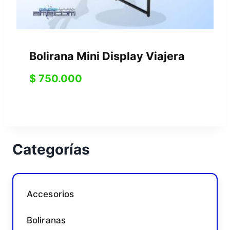
Bolirana Mini Display Viajera
$
750.000
Categorías
Accesorios
Boliranas