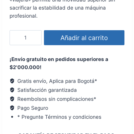
sacrificar la estabilidad de una máquina
profesional.
Añadir al carrito
¡Envío gratuito en pedidos superiores a
$2'000.000!
Gratis envío, Aplica para Bogotá*
Satisfacción garantizada
Reembolsos sin complicaciones*
Pago Seguro
* Pregunte Términos y condiciones