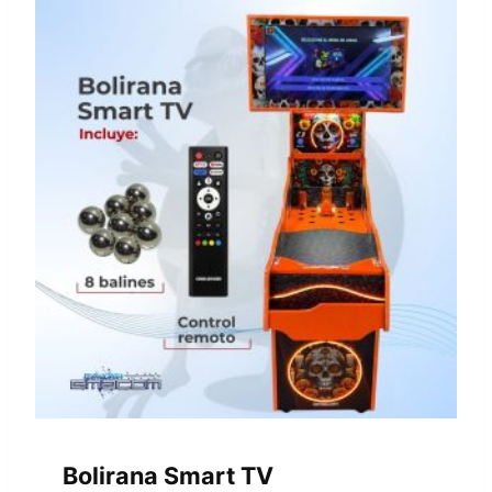
Bolirana Smart TV