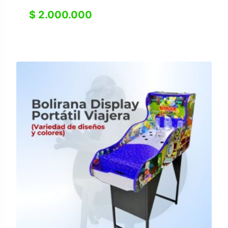
$
2.000.000